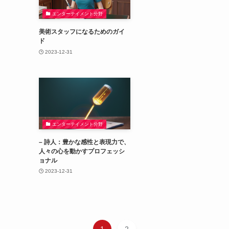
エンターテイメント分野
美術スタッフになるためのガイ
ド
2023-12-31
エンターテイメント分野
– 詩人：豊かな感性と表現力で、
人々の心を動かすプロフェッシ
ョナル
2023-12-31