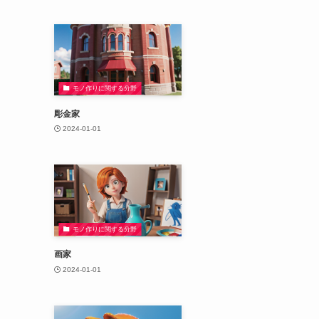
モノ作りに関する分野
彫金家
2024-01-01
モノ作りに関する分野
画家
2024-01-01