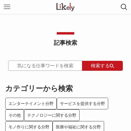
記事検索
検索する
カテゴリーから検索
エンターテイメント分野
サービスを提供する分野
その他
テクノロジーに関する分野
モノ作りに関する分野
医療や福祉に関する分野