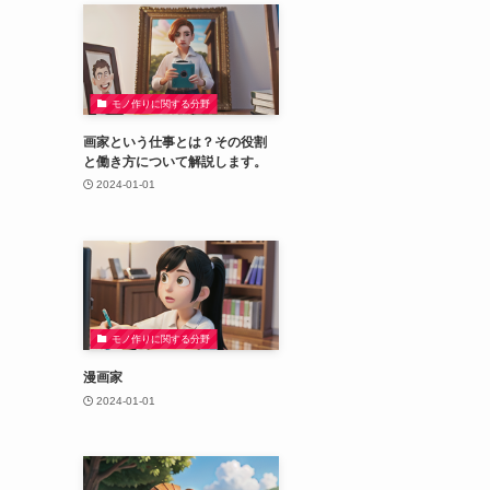
モノ作りに関する分野
画家という仕事とは？その役割
と働き方について解説します。
2024-01-01
モノ作りに関する分野
漫画家
2024-01-01