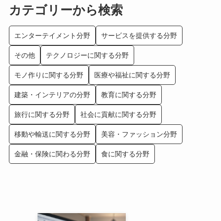
カテゴリーから検索
エンターテイメント分野
サービスを提供する分野
その他
テクノロジーに関する分野
モノ作りに関する分野
医療や福祉に関する分野
建築・インテリアの分野
教育に関する分野
旅行に関する分野
社会に貢献に関する分野
移動や輸送に関する分野
美容・ファッション分野
金融・保険に関わる分野
食に関する分野