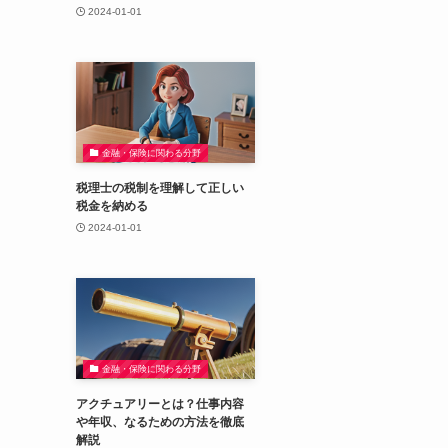
2024-01-01
金融・保険に関わる分野
税理士の税制を理解して正しい
税金を納める
2024-01-01
金融・保険に関わる分野
アクチュアリーとは？仕事内容
や年収、なるための方法を徹底
解説