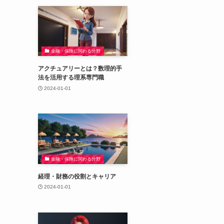
金融・保険に関わる分野
アクチュアリーとは？数理的手
法を活用する理系専門職
2024-01-01
金融・保険に関わる分野
経理・財務の役割とキャリア
2024-01-01