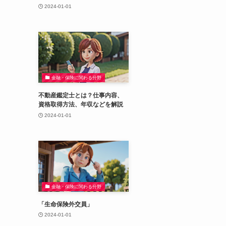
2024-01-01
金融・保険に関わる分野
不動産鑑定士とは？仕事内容、
資格取得方法、年収などを解説
2024-01-01
金融・保険に関わる分野
「生命保険外交員」
2024-01-01