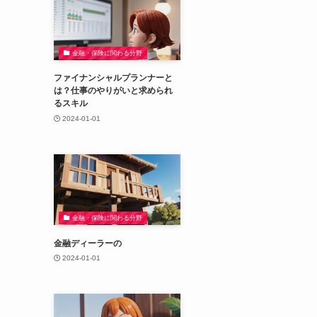
金融・保険に関わる分野
ファイナンシャルプランナーと
は？仕事のやりがいと求められ
るスキル
2024-01-01
金融・保険に関わる分野
金融ディーラーの
2024-01-01