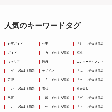
人気のキーワードタグ
仕事ガイド
仕事
「し」で始まる職業
ガイド
「カ」で始まる職業
福祉
キャリア
医療
エンターテイメント
「ゲ」で始まる職業
デザイン
「ぶ」で始まる職業
音楽
「え」で始まる職業
「き」で始まる職業
「い」で始まる職業
資格
社会貢献
教育
「ぼ」で始まる職業
「デ」で始まる職業
「こ」で始まる職業
「せ」で始まる職業
「ト」で始まる職業