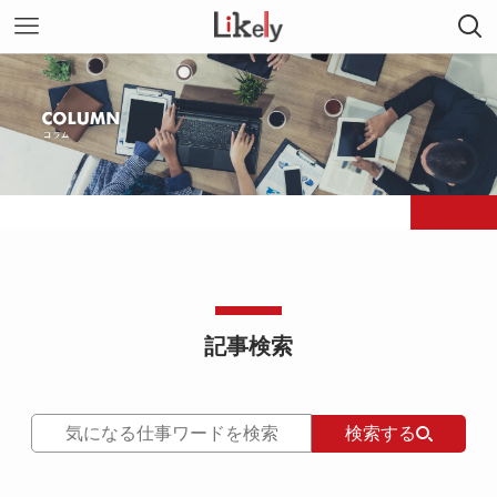
記事検索
検索する