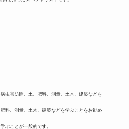
。
、病虫害防除、土、肥料、測量、土木、建築などを
、肥料、測量、土木、建築などを学ぶことをお勧め
を学ぶことが一般的です。