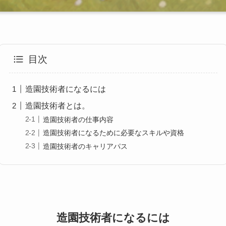
目次
造園技術者になるには
造園技術者とは。
造園技術者の仕事内容
造園技術者になるために必要なスキルや資格
造園技術者のキャリアパス
造園技術者になるには