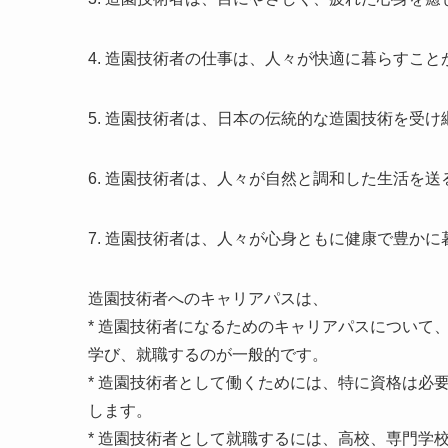
4. 造園技術者の仕事は、人々が快適に暮らすこ
5. 造園技術者は、日本の伝統的な造園技術を受
6. 造園技術者は、人々が自然と調和した生活を
7. 造園技術者は、人々が心身ともに健康で豊か
造園技術者へのキャリアパスは、
* 造園技術者になるためのキャリアパスについ
学び、就職するのが一般的です。
* 造園技術者として働くためには、特に資格は
します。
* 造園技術者として就職するには、高校、専門学