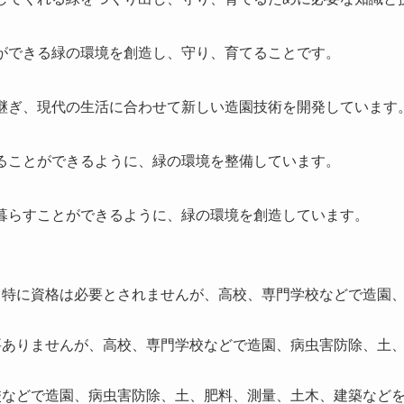
とができる緑の環境を創造し、守り、育てることです。
け継ぎ、現代の生活に合わせて新しい造園技術を開発しています
送ることができるように、緑の環境を整備しています。
に暮らすことができるように、緑の環境を創造しています。
て、特に資格は必要とされませんが、高校、専門学校などで造園
必要ありませんが、高校、専門学校などで造園、病虫害防除、土
校などで造園、病虫害防除、土、肥料、測量、土木、建築など