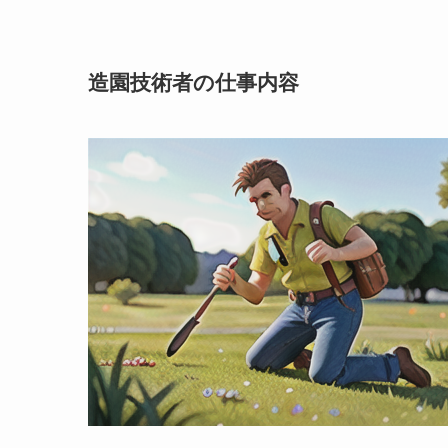
造園技術者の仕事内容