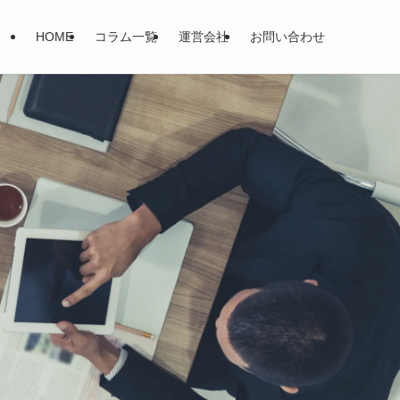
HOME
コラム一覧
運営会社
お問い合わせ