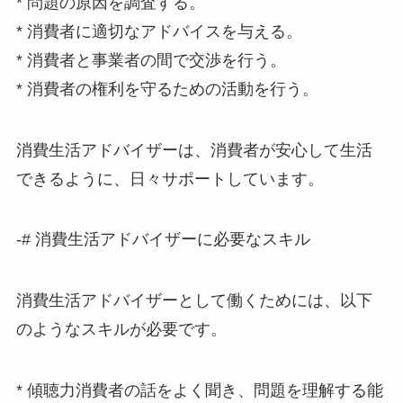
* 問題の原因を調査する。
* 消費者に適切なアドバイスを与える。
* 消費者と事業者の間で交渉を行う。
* 消費者の権利を守るための活動を行う。
消費生活アドバイザーは、消費者が安心して生活
できるように、日々サポートしています。
-# 消費生活アドバイザーに必要なスキル
消費生活アドバイザーとして働くためには、以下
のようなスキルが必要です。
* 傾聴力消費者の話をよく聞き、問題を理解する能