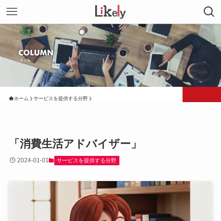
ホーム
サービスを提供する分野
「消費生活アドバイザー」
2024-01-01
サービスを提供する分野