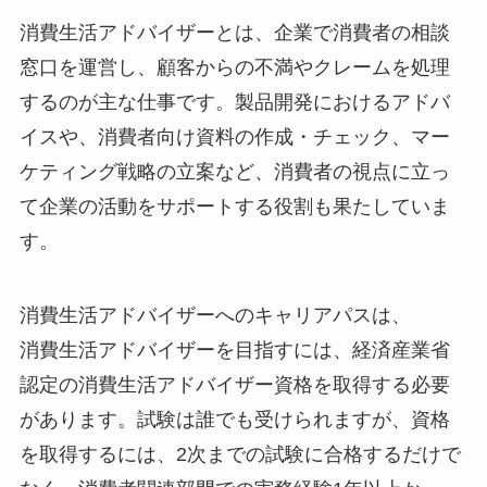
消費生活アドバイザーとは、企業で消費者の相談
窓口を運営し、顧客からの不満やクレームを処理
するのが主な仕事です。製品開発におけるアドバ
イスや、消費者向け資料の作成・チェック、マー
ケティング戦略の立案など、消費者の視点に立っ
て企業の活動をサポートする役割も果たしていま
す。
消費生活アドバイザーへのキャリアパスは、
消費生活アドバイザーを目指すには、経済産業省
認定の消費生活アドバイザー資格を取得する必要
があります。試験は誰でも受けられますが、資格
を取得するには、2次までの試験に合格するだけで