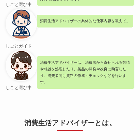
しごと選び中
消費生活アドバイザーの具体的な仕事内容を教えて。
しごとガイド
消費生活アドバイザーは、消費者から寄せられる苦情
や相談を処理したり、製品の開発や改良に助言した
り、消費者向け資料の作成・チェックなどを行いま
す。
しごと選び中
消費生活アドバイザーとは。