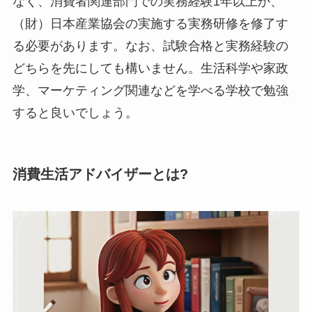
なく、消費者関連部門での実務経験1年以上か、
（財）日本産業協会の実施する実務研修を修了す
る必要があります。なお、試験合格と実務経験の
どちらを先にしても構いません。生活科学や家政
学、マーケティング関連などを学べる学校で勉強
すると良いでしょう。
消費生活アドバイザーとは?