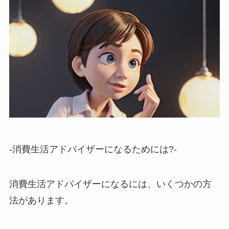
-消費生活アドバイザーになるためには?-
消費生活アドバイザーになるには、いくつかの方
法があります。