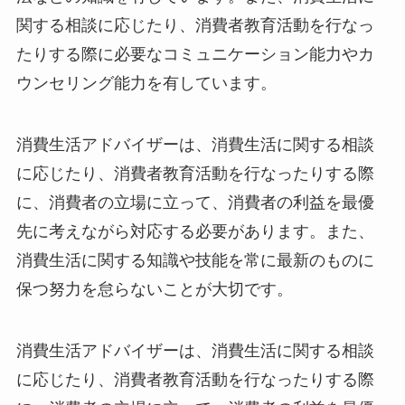
関する相談に応じたり、消費者教育活動を行なっ
たりする際に必要なコミュニケーション能力やカ
ウンセリング能力を有しています。
消費生活アドバイザーは、消費生活に関する相談
に応じたり、消費者教育活動を行なったりする際
に、消費者の立場に立って、消費者の利益を最優
先に考えながら対応する必要があります。また、
消費生活に関する知識や技能を常に最新のものに
保つ努力を怠らないことが大切です。
消費生活アドバイザーは、消費生活に関する相談
に応じたり、消費者教育活動を行なったりする際