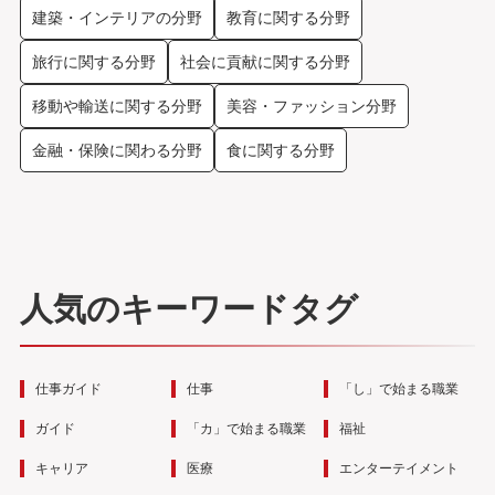
建築・インテリアの分野
教育に関する分野
旅行に関する分野
社会に貢献に関する分野
移動や輸送に関する分野
美容・ファッション分野
金融・保険に関わる分野
食に関する分野
人気のキーワードタグ
仕事ガイド
仕事
「し」で始まる職業
ガイド
「カ」で始まる職業
福祉
キャリア
医療
エンターテイメント