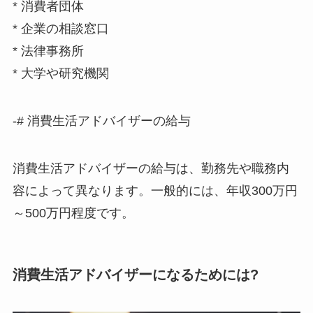
* 消費者団体
* 企業の相談窓口
* 法律事務所
* 大学や研究機関
-# 消費生活アドバイザーの給与
消費生活アドバイザーの給与は、勤務先や職務内
容によって異なります。一般的には、年収300万円
～500万円程度です。
消費生活アドバイザーになるためには?