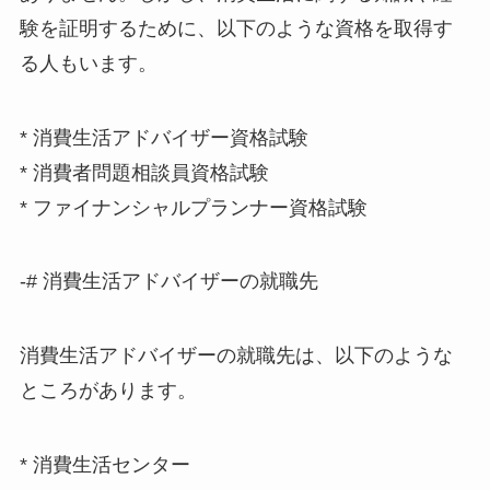
験を証明するために、以下のような資格を取得す
る人もいます。
* 消費生活アドバイザー資格試験
* 消費者問題相談員資格試験
* ファイナンシャルプランナー資格試験
-# 消費生活アドバイザーの就職先
消費生活アドバイザーの就職先は、以下のような
ところがあります。
* 消費生活センター