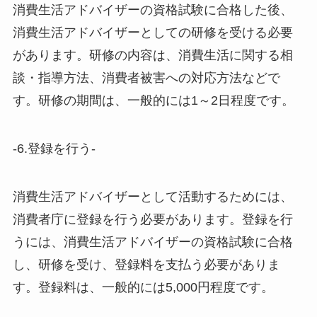
消費生活アドバイザーの資格試験に合格した後、
消費生活アドバイザーとしての研修を受ける必要
があります。研修の内容は、消費生活に関する相
談・指導方法、消費者被害への対応方法などで
す。研修の期間は、一般的には1～2日程度です。
-6.登録を行う-
消費生活アドバイザーとして活動するためには、
消費者庁に登録を行う必要があります。登録を行
うには、消費生活アドバイザーの資格試験に合格
し、研修を受け、登録料を支払う必要がありま
す。登録料は、一般的には5,000円程度です。