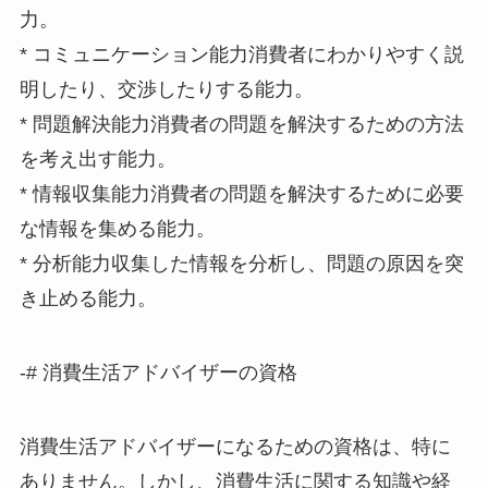
力。
* コミュニケーション能力消費者にわかりやすく説
明したり、交渉したりする能力。
* 問題解決能力消費者の問題を解決するための方法
を考え出す能力。
* 情報収集能力消費者の問題を解決するために必要
な情報を集める能力。
* 分析能力収集した情報を分析し、問題の原因を突
き止める能力。
-# 消費生活アドバイザーの資格
消費生活アドバイザーになるための資格は、特に
ありません。しかし、消費生活に関する知識や経