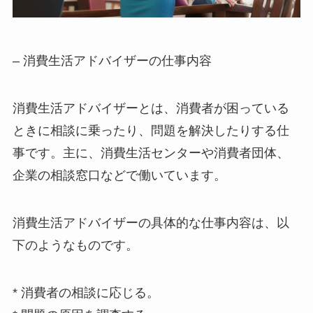
– 消費生活アドバイザーの仕事内容
消費生活アドバイザーとは、消費者が困っている
ときに相談に乗ったり、問題を解決したりする仕
事です。主に、消費生活センターや消費者団体、
企業の相談窓口などで働いています。
消費生活アドバイザーの具体的な仕事内容は、以
下のようなものです。
* 消費者の相談に応じる。