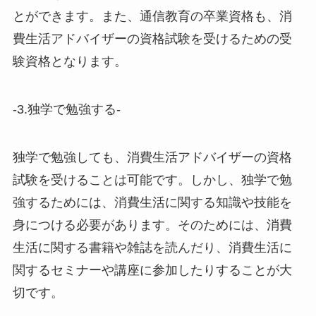
とができます。また、通信教育の卒業資格も、消
費生活アドバイザーの資格試験を受けるための受
験資格となります。
-3.独学で勉強する-
独学で勉強しても、消費生活アドバイザーの資格
試験を受けることは可能です。しかし、独学で勉
強するためには、消費生活に関する知識や技能を
身につける必要があります。そのためには、消費
生活に関する書籍や雑誌を読んだり、消費生活に
関するセミナーや講座に参加したりすることが大
切です。