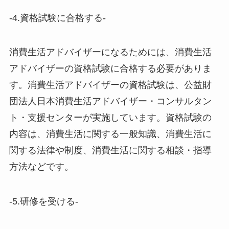
-4.資格試験に合格する-
消費生活アドバイザーになるためには、消費生活
アドバイザーの資格試験に合格する必要がありま
す。消費生活アドバイザーの資格試験は、公益財
団法人日本消費生活アドバイザー・コンサルタン
ト・支援センターが実施しています。資格試験の
内容は、消費生活に関する一般知識、消費生活に
関する法律や制度、消費生活に関する相談・指導
方法などです。
-5.研修を受ける-