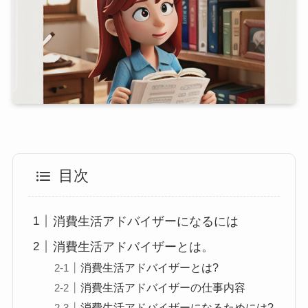
目次
消費生活アドバイザーになるには
消費生活アドバイザーとは。
消費生活アドバイザーとは?
消費生活アドバイザーの仕事内容
消費生活アドバイザーになるためには?