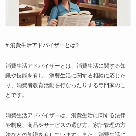
# 消費生活アドバイザーとは?
消費生活アドバイザーとは、消費生活に関する知
識や技能を有し、消費生活に関する相談に応じた
り、消費者教育活動を行なったりする専門家のこ
とです。
消費生活アドバイザーは、消費生活に関する法律
や制度、商品やサービスの選び方、家計管理の方
法などの知識を有しています。また、消費生活に