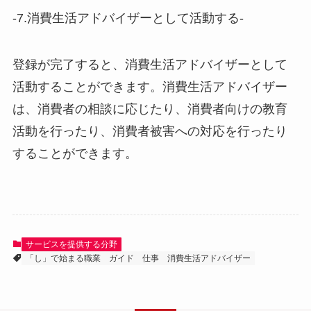
-7.消費生活アドバイザーとして活動する-
登録が完了すると、消費生活アドバイザーとして
活動することができます。消費生活アドバイザー
は、消費者の相談に応じたり、消費者向けの教育
活動を行ったり、消費者被害への対応を行ったり
することができます。
サービスを提供する分野
「し」で始まる職業
ガイド
仕事
消費生活アドバイザー