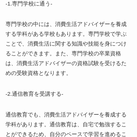
-1.専門学校に通う-
専門学校の中には、消費生活アドバイザーを養成
する学科がある学校もあります。専門学校で学ぶ
ことで、消費生活に関する知識や技能を身につけ
ることができます。また、専門学校の卒業資格
は、消費生活アドバイザーの資格試験を受けるた
めの受験資格となります。
-2.通信教育を受講する-
通信教育でも、消費生活アドバイザーを養成する
学科があります。通信教育は、自宅で勉強するこ
とができるため、自分のペースで学習を進めるこ