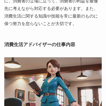
に、消費者の立場に立って、消費者の利益を最優
先に考えながら対応する必要があります。また、
消費生活に関する知識や技能を常に最新のものに
保つ努力を怠らないことが大切です。
消費生活アドバイザーの仕事内容