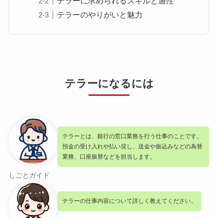
テラーに求められるスキルと適性
テラーのやりがいと魅力
テラーになるには
テラーとは、銀行の窓口業務を行う仕事のことです。
預金の受け入れや払い戻し、送金や振込みなどの為替
業務、口座振替などを担当します。
しごとガイド
テラーの仕事内容について詳しく教えてください。