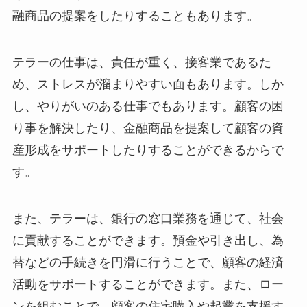
融商品の提案をしたりすることもあります。
テラーの仕事は、責任が重く、接客業であるた
め、ストレスが溜まりやすい面もあります。しか
し、やりがいのある仕事でもあります。顧客の困
り事を解決したり、金融商品を提案して顧客の資
産形成をサポートしたりすることができるからで
す。
また、テラーは、銀行の窓口業務を通じて、社会
に貢献することができます。預金や引き出し、為
替などの手続きを円滑に行うことで、顧客の経済
活動をサポートすることができます。また、ロー
ンを組むことで、顧客の住宅購入や起業を支援す