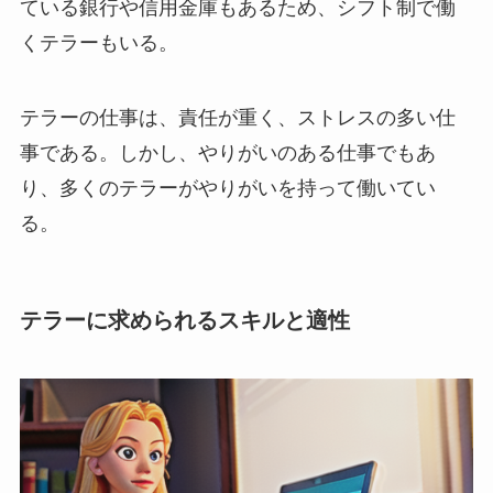
ている銀行や信用金庫もあるため、シフト制で働
くテラーもいる。
テラーの仕事は、責任が重く、ストレスの多い仕
事である。しかし、やりがいのある仕事でもあ
り、多くのテラーがやりがいを持って働いてい
る。
テラーに求められるスキルと適性