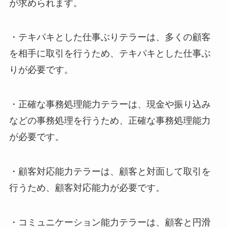
が求められます。
・テキパキとした仕事ぶりテラーは、多くの顧客
を相手に取引を行うため、テキパキとした仕事ぶ
りが必要です。
・正確な事務処理能力テラーは、現金や振り込み
などの事務処理を行うため、正確な事務処理能力
が必要です。
・顧客対応能力テラーは、顧客と対面して取引を
行うため、顧客対応能力が必要です。
・コミュニケーション能力テラーは、顧客と円滑