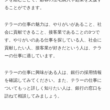
ることができます。
テラーの仕事の魅力は、やりがいがあること、社
会に貢献できること、接客業であることの3つで
す。やりがいのある仕事を探している人、社会に
貢献したい人、接客業が好きだという人は、テラ
ーの仕事に適しています。
テラーの仕事に興味がある人は、銀行の採用情報
を確認してみてください。また、テラーの仕事に
ついてもっと詳しく知りたい人は、銀行の窓口を
訪ねて相談してみましょう。