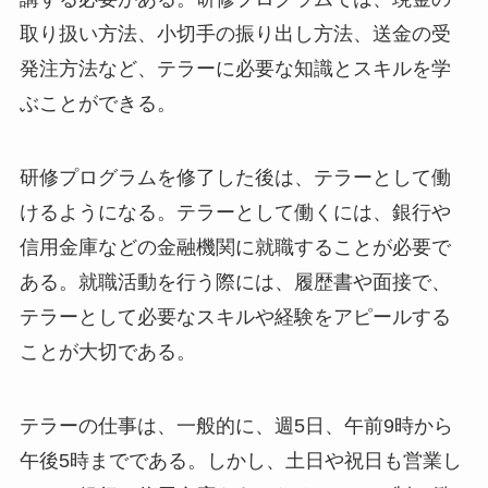
取り扱い方法、小切手の振り出し方法、送金の受
発注方法など、テラーに必要な知識とスキルを学
ぶことができる。
研修プログラムを修了した後は、テラーとして働
けるようになる。テラーとして働くには、銀行や
信用金庫などの金融機関に就職することが必要で
ある。就職活動を行う際には、履歴書や面接で、
テラーとして必要なスキルや経験をアピールする
ことが大切である。
テラーの仕事は、一般的に、週5日、午前9時から
午後5時までである。しかし、土日や祝日も営業し