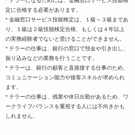
* テラーになるためには、金融窓口サービス技能検
定に合格する必要があります。
* 金融窓口サービス技能検定は、１級～３級まであ
り、１級は２級技能検定合格、もしくは４年以上
の実務経験者でないと受けることができません。
* テラーの仕事は、銀行の窓口で預金や引き出し、
振り込みなどの業務を行うことです。
* テラーは、銀行の顧客と直接接する仕事のため、
コミュニケーション能力や接客スキルが求められ
ます。
* テラーの仕事は、残業や休日出勤があるため、ワ
ークライフバランスを重視する人には不向きかも
しれません。