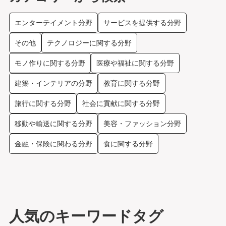
エンターテイメント分野
サービスを提供する分野
その他
テクノロジーに関する分野
モノ作りに関する分野
医療や福祉に関する分野
建築・インテリアの分野
教育に関する分野
旅行に関する分野
社会に貢献に関する分野
移動や輸送に関する分野
美容・ファッション分野
金融・保険に関わる分野
食に関する分野
人気のキーワードタグ