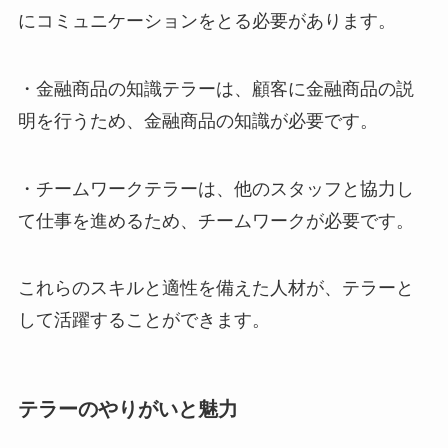
にコミュニケーションをとる必要があります。
・金融商品の知識テラーは、顧客に金融商品の説
明を行うため、金融商品の知識が必要です。
・チームワークテラーは、他のスタッフと協力し
て仕事を進めるため、チームワークが必要です。
これらのスキルと適性を備えた人材が、テラーと
して活躍することができます。
テラーのやりがいと魅力