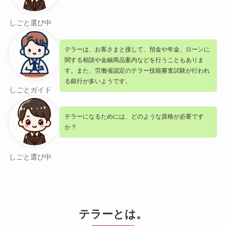
しごと選び中
テラーは、お客さまと接して、預金や年金、ローンに
関する相談や金融商品案内などを行うこともありま
す。また、労働省認定のテラー技能審査試験が行われ
る銀行が多いようです。
しごとガイド
テラーになるためには、どのような資格が必要です
か？
しごと選び中
テラーとは。