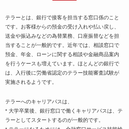
テラーとは、銀行で接客を担当する窓口係のこと
です。お客様からの預金の受け入れや払い戻し、
送金や振込みなどの為替業務、口座振替などを担
当することが一般的です。近年では、相談窓口で
預金、年金、ローンに関する相談や金融商品案内
を行うケースも増えています。ほとんどの銀行で
は、入行後に労働省認定のテラー技能審査試験が
実施されるようです。
テラーへのキャリアパスは、
* 大学卒業後、銀行窓口で働くキャリアパスは、テ
ラーとしてスタートするのが一般的です。