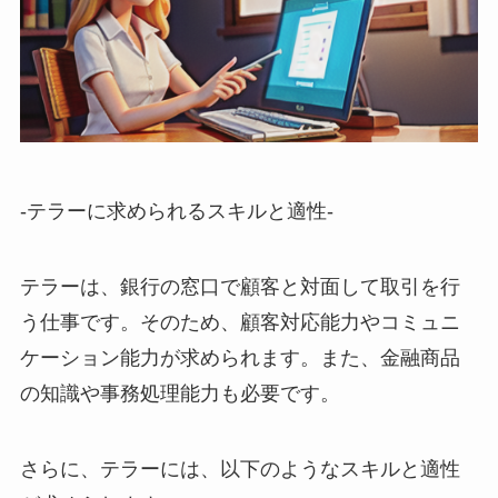
-テラーに求められるスキルと適性-
テラーは、銀行の窓口で顧客と対面して取引を行
う仕事です。そのため、顧客対応能力やコミュニ
ケーション能力が求められます。また、金融商品
の知識や事務処理能力も必要です。
さらに、テラーには、以下のようなスキルと適性