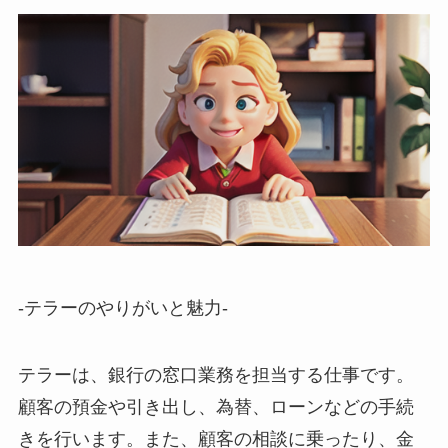
-テラーのやりがいと魅力-
テラーは、銀行の窓口業務を担当する仕事です。
顧客の預金や引き出し、為替、ローンなどの手続
きを行います。また、顧客の相談に乗ったり、金