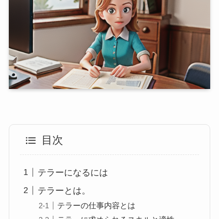
目次
テラーになるには
テラーとは。
テラーの仕事内容とは