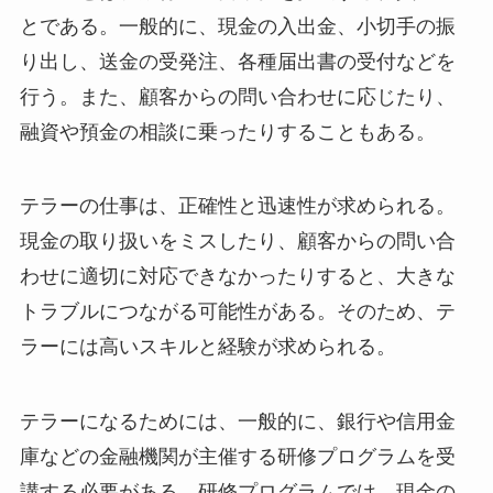
とである。一般的に、現金の入出金、小切手の振
り出し、送金の受発注、各種届出書の受付などを
行う。また、顧客からの問い合わせに応じたり、
融資や預金の相談に乗ったりすることもある。
テラーの仕事は、正確性と迅速性が求められる。
現金の取り扱いをミスしたり、顧客からの問い合
わせに適切に対応できなかったりすると、大きな
トラブルにつながる可能性がある。そのため、テ
ラーには高いスキルと経験が求められる。
テラーになるためには、一般的に、銀行や信用金
庫などの金融機関が主催する研修プログラムを受
講する必要がある。研修プログラムでは、現金の