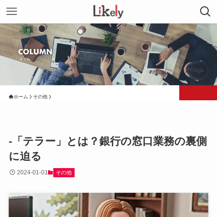
ホーム
その他
-「テラー」とは？銀行の窓口業務の裏側
に迫る
2024-01-01
その他