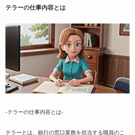
テラーの仕事内容とは
-テラーの仕事内容とは-
テラーとは、銀行の窓口業務を担当する職員のこ