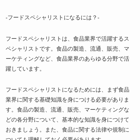
-フードスペシャリストになるには？-
フードスペシャリストは、食品業界で活躍するス
ペシャリストです。食品の製造、流通、販売、マ
ーケティングなど、食品業界のあらゆる分野で活
躍しています。
フードスペシャリストになるためには、まず食品
業界に関する基礎知識を身につける必要がありま
す。食品の製造、流通、販売、マーケティングな
どの各分野について、基本的な知識を身につけて
おきましょう。また、食品に関する法律や規制に
ついても理解しておく必要があります。