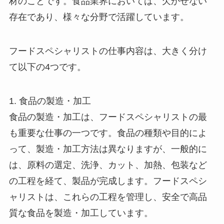
材のことです。食品業界においては、欠かせない
存在であり、様々な分野で活躍しています。
フードスペシャリストの仕事内容は、大きく分け
て以下の4つです。
1. 食品の製造・加工
食品の製造・加工は、フードスペシャリストの最
も重要な仕事の一つです。食品の種類や目的によ
って、製造・加工方法は異なりますが、一般的に
は、原料の選定、洗浄、カット、加熱、包装など
の工程を経て、製品が完成します。フードスペシ
ャリストは、これらの工程を管理し、安全で高品
質な食品を製造・加工しています。