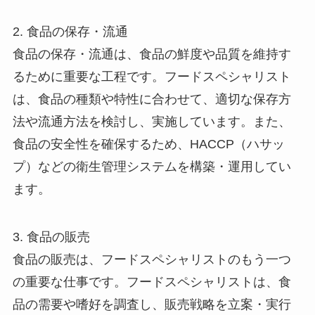
2. 食品の保存・流通
食品の保存・流通は、食品の鮮度や品質を維持す
るために重要な工程です。フードスペシャリスト
は、食品の種類や特性に合わせて、適切な保存方
法や流通方法を検討し、実施しています。また、
食品の安全性を確保するため、HACCP（ハサッ
プ）などの衛生管理システムを構築・運用してい
ます。
3. 食品の販売
食品の販売は、フードスペシャリストのもう一つ
の重要な仕事です。フードスペシャリストは、食
品の需要や嗜好を調査し、販売戦略を立案・実行