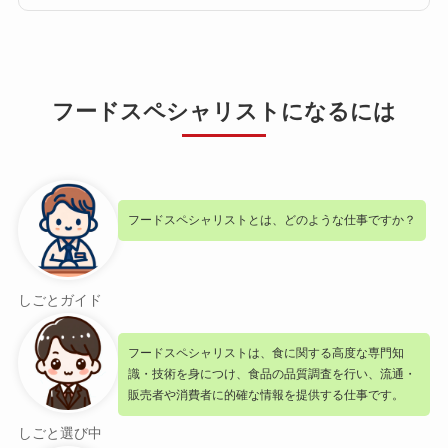
フードスペシャリストになるには
フードスペシャリストとは、どのような仕事ですか？
しごとガイド
フードスペシャリストは、食に関する高度な専門知
識・技術を身につけ、食品の品質調査を行い、流通・
販売者や消費者に的確な情報を提供する仕事です。
しごと選び中