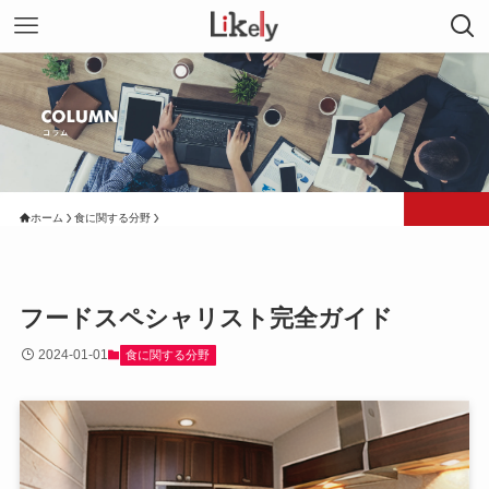
ホーム
食に関する分野
フードスペシャリスト完全ガイド
2024-01-01
食に関する分野