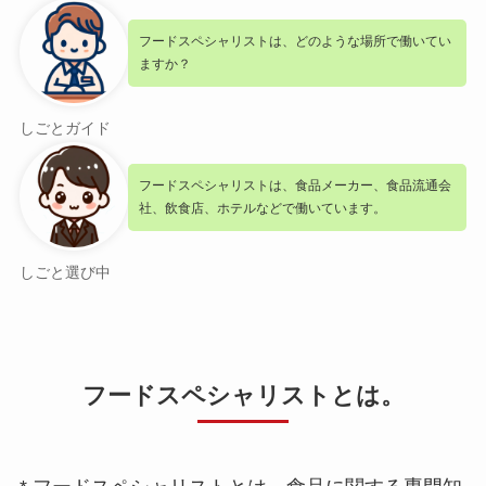
フードスペシャリストは、どのような場所で働いてい
ますか？
しごとガイド
フードスペシャリストは、食品メーカー、食品流通会
社、飲食店、ホテルなどで働いています。
しごと選び中
フードスペシャリストとは。