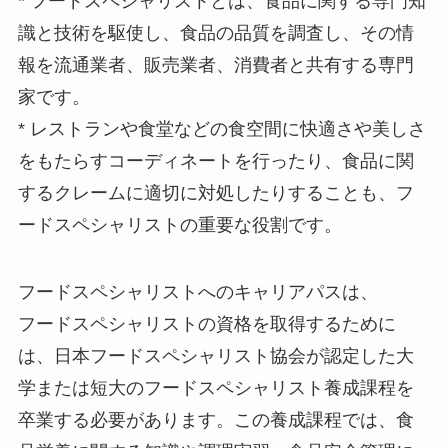
* フードスペシャリストとは、食品に関する専門知
識と技術を駆使し、食品の品質を調査し、その情
報を流通業者、販売業者、消費者と共有する専門
家です。
* レストランや食堂などの食空間に快適さや美しさ
をもたらすコーディネートを行ったり、食品に関
するクレームに適切に対処したりすることも、フ
ードスペシャリストの重要な役割です。
フードスペシャリストへのキャリアパスは、
フードスペシャリストの資格を取得するために
は、日本フードスペシャリスト協会が認定した大
学または短大のフードスペシャリスト養成課程を
卒業する必要があります。この養成課程では、食