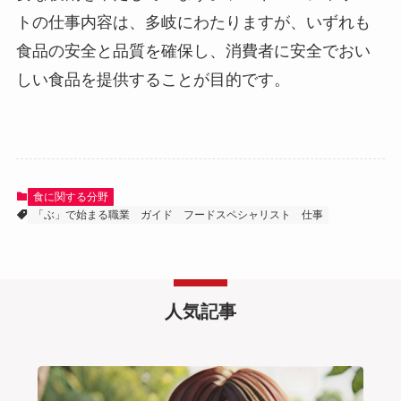
トの仕事内容は、多岐にわたりますが、いずれも
食品の安全と品質を確保し、消費者に安全でおい
しい食品を提供することが目的です。
食に関する分野
「ぶ」で始まる職業
ガイド
フードスペシャリスト
仕事
人気記事