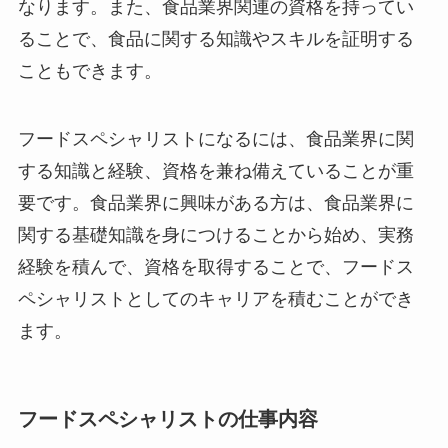
なります。また、食品業界関連の資格を持ってい
ることで、食品に関する知識やスキルを証明する
こともできます。
フードスペシャリストになるには、食品業界に関
する知識と経験、資格を兼ね備えていることが重
要です。食品業界に興味がある方は、食品業界に
関する基礎知識を身につけることから始め、実務
経験を積んで、資格を取得することで、フードス
ペシャリストとしてのキャリアを積むことができ
ます。
フードスペシャリストの仕事内容