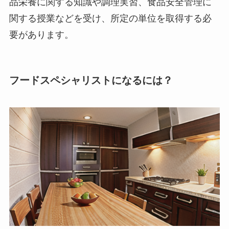
品栄養に関する知識や調理実習、食品安全管理に
関する授業などを受け、所定の単位を取得する必
要があります。
フードスペシャリストになるには？