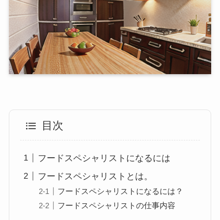
目次
フードスペシャリストになるには
フードスペシャリストとは。
フードスペシャリストになるには？
フードスペシャリストの仕事内容