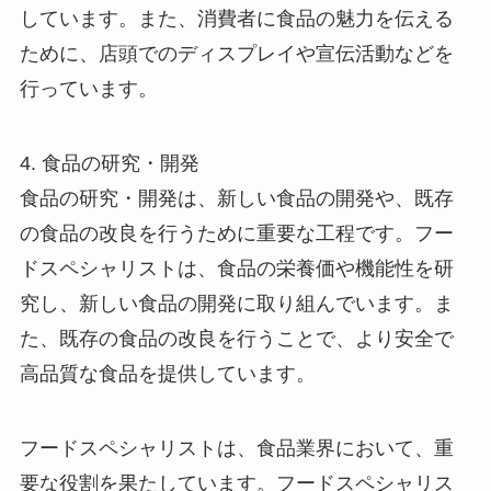
しています。また、消費者に食品の魅力を伝える
ために、店頭でのディスプレイや宣伝活動などを
行っています。
4. 食品の研究・開発
食品の研究・開発は、新しい食品の開発や、既存
の食品の改良を行うために重要な工程です。フー
ドスペシャリストは、食品の栄養価や機能性を研
究し、新しい食品の開発に取り組んでいます。ま
た、既存の食品の改良を行うことで、より安全で
高品質な食品を提供しています。
フードスペシャリストは、食品業界において、重
要な役割を果たしています。フードスペシャリス