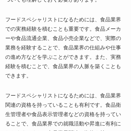
フードスペシャリストになるためには、食品業界
での実務経験を積むことも重要です。食品メーカ
ーや食品流通企業、食品小売企業などで、実際の
業務を経験することで、食品業界の仕組みや仕事
の進め方などを学ぶことができます。また、実務
経験を積むことで、食品業界の人脈を築くことも
できます。
フードスペシャリストになるためには、食品業界
関連の資格を持っていることも有利です。食品衛
生管理者や食品表示管理者などの資格を持ってい
ることで、食品業界での就職活動や昇進に有利に