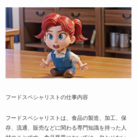
フードスペシャリストの仕事内容
フードスペシャリストは、食品の製造、加工、保
存、流通、販売などに関わる専門知識を持った人