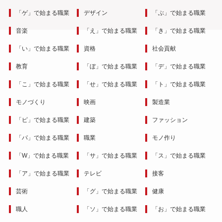
「ゲ」で始まる職業
デザイン
「ぶ」で始まる職業
音楽
「え」で始まる職業
「き」で始まる職業
「い」で始まる職業
資格
社会貢献
教育
「ぼ」で始まる職業
「デ」で始まる職業
「こ」で始まる職業
「せ」で始まる職業
「ト」で始まる職業
モノづくり
映画
製造業
「ピ」で始まる職業
建築
ファッション
「パ」で始まる職業
職業
モノ作り
「W」で始まる職業
「サ」で始まる職業
「ス」で始まる職業
「ア」で始まる職業
テレビ
接客
芸術
「グ」で始まる職業
健康
職人
「ソ」で始まる職業
「お」で始まる職業