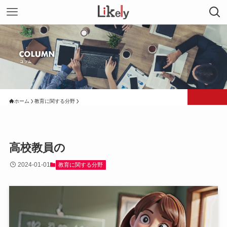
ホーム
教育に関する分野
高校教員の
2024-01-01
教育に関する分野