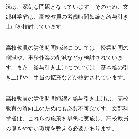
況は、深刻な問題となっています。そのため、文
部科学省は、高校教員の労働時間短縮と給与引き
上げを検討しています。
高校教員の労働時間短縮については、授業時間の
削減や、事務作業の削減などが検討されていま
す。また、給与引き上げについては、基本給の引
き上げや、手当の拡充などが検討されています。
高校教員の労働時間短縮と給与引き上げは、高校
教育の質向上のためにも必要不可欠です。文部科
学省は、これらの施策を早急に実施し、高校教員
の働きやすい環境を整える必要があります。