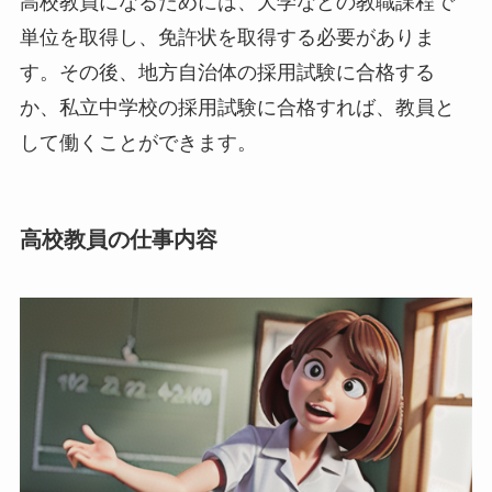
高校教員になるためには、大学などの教職課程で
単位を取得し、免許状を取得する必要がありま
す。その後、地方自治体の採用試験に合格する
か、私立中学校の採用試験に合格すれば、教員と
して働くことができます。
高校教員の仕事内容