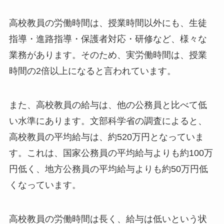
高校教員の労働時間は、授業時間以外にも、生徒
指導・進路指導・保護者対応・研修など、様々な
業務があります。そのため、実労働時間は、授業
時間の2倍以上になると言われています。
また、高校教員の給与は、他の公務員と比べて低
い水準にあります。文部科学省の調査によると、
高校教員の平均給与は、約520万円となっていま
す。これは、国家公務員の平均給与よりも約100万
円低く、地方公務員の平均給与よりも約50万円低
くなっています。
高校教員の労働時間は長く、給与は低いという状