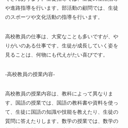
や進路指導を行います。部活動の顧問では、生徒
のスポーツや文化活動の指導を行います。
高校教員の仕事は、大変なことも多いですが、や
りがいのある仕事です。生徒が成長していく姿を
見ることは、何物にも代えがたい喜びです。
-高校教員の授業内容-
高校教員の授業内容は、教科によって異なりま
す。国語の授業では、国語の教科書や資料を使っ
て、生徒に国語の知識や技能を教えたり、生徒の
質問に答えたりします。数学の授業では、数学の