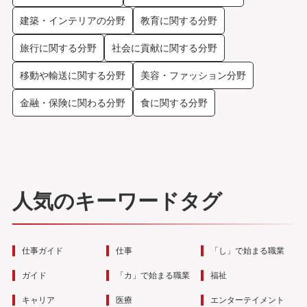
建築・インテリアの分野
教育に関する分野
旅行に関する分野
社会に貢献に関する分野
移動や輸送に関する分野
美容・ファッション分野
金融・保険に関わる分野
食に関する分野
人気のキーワードタグ
仕事ガイド
仕事
「し」で始まる職業
ガイド
「カ」で始まる職業
福祉
キャリア
医療
エンターテイメント