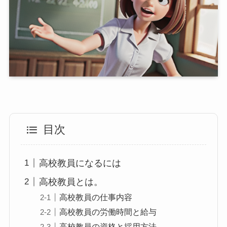
目次
高校教員になるには
高校教員とは。
高校教員の仕事内容
高校教員の労働時間と給与
高校教員の資格と採用方法