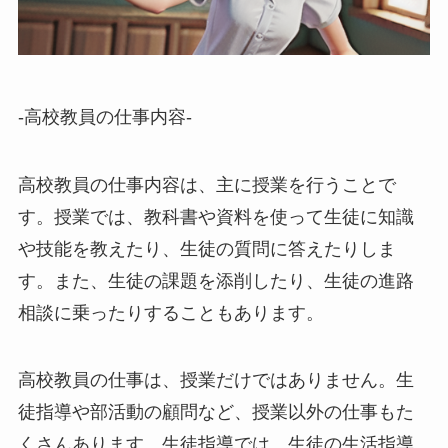
-高校教員の仕事内容-
高校教員の仕事内容は、主に授業を行うことで
す。授業では、教科書や資料を使って生徒に知識
や技能を教えたり、生徒の質問に答えたりしま
す。また、生徒の課題を添削したり、生徒の進路
相談に乗ったりすることもあります。
高校教員の仕事は、授業だけではありません。生
徒指導や部活動の顧問など、授業以外の仕事もた
くさんあります。生徒指導では、生徒の生活指導