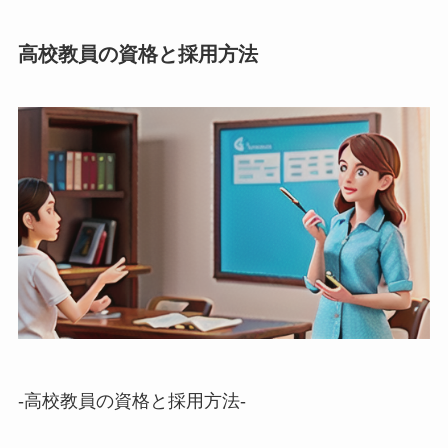
高校教員の資格と採用方法
-高校教員の資格と採用方法-