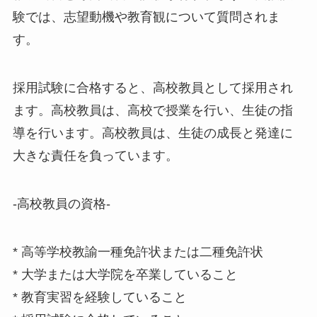
験では、志望動機や教育観について質問されま
す。
採用試験に合格すると、高校教員として採用され
ます。高校教員は、高校で授業を行い、生徒の指
導を行います。高校教員は、生徒の成長と発達に
大きな責任を負っています。
-高校教員の資格-
* 高等学校教諭一種免許状または二種免許状
* 大学または大学院を卒業していること
* 教育実習を経験していること