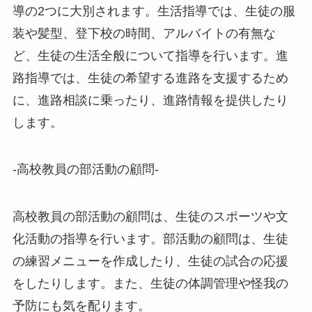
導の2つに大別されます。生活指導では、生徒の服
装や髪型、登下校の時間、アルバイトの有無な
ど、生徒の生活全般について指導を行います。進
路指導では、生徒の希望する進路を支援するため
に、進路相談に乗ったり、進路情報を提供したり
します。
-高校教員の部活動の顧問-
高校教員の部活動の顧問は、生徒のスポーツや文
化活動の指導を行います。部活動の顧問は、生徒
の練習メニューを作成したり、生徒の試合の応援
をしたりします。また、生徒の体調管理や怪我の
予防にも気を配ります。