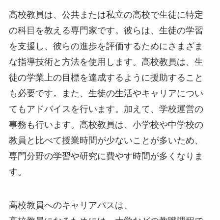
高校教員は、公共または私立の高校で生徒に特定
の科目を教える専門家です。彼らは、生徒の学習
を支援し、彼らの進歩を評価するためにさまざま
な指導技術と方法を使用します。高校教員は、生
徒の学業上の目標を達成するように援助すること
も必要です。また、生徒の生活やキャリアについ
てもアドバイスを行います。加えて、学校運営の
事務も行います。高校教員は、小学校や中学校の
教員と比べて授業時間が少ないことが多いため、
専門分野の学習や研究に費やす時間が多くなりま
す。
高校教員へのキャリアパスは、