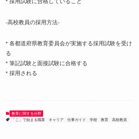
* 採用試験に合格していること
-高校教員の採用方法-
* 各都道府県教育委員会が実施する採用試験を受け
る
* 筆記試験と面接試験に合格する
* 採用される
教育に関する分野
「こ」で始まる職業
キャリア
仕事ガイド
学校
教育
高校教員