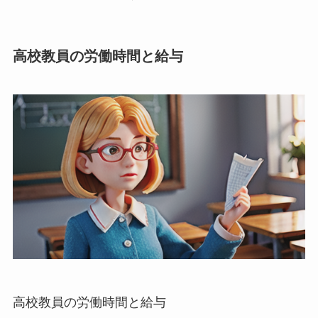
高校教員の労働時間と給与
高校教員の労働時間と給与