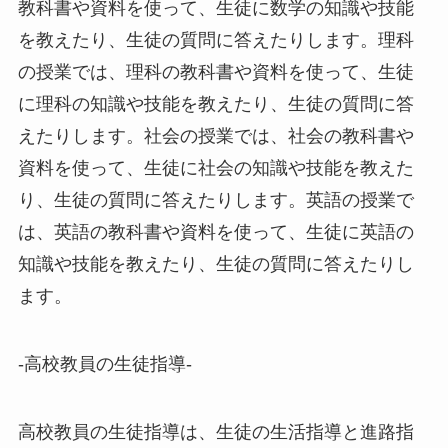
教科書や資料を使って、生徒に数学の知識や技能
を教えたり、生徒の質問に答えたりします。理科
の授業では、理科の教科書や資料を使って、生徒
に理科の知識や技能を教えたり、生徒の質問に答
えたりします。社会の授業では、社会の教科書や
資料を使って、生徒に社会の知識や技能を教えた
り、生徒の質問に答えたりします。英語の授業で
は、英語の教科書や資料を使って、生徒に英語の
知識や技能を教えたり、生徒の質問に答えたりし
ます。
-高校教員の生徒指導-
高校教員の生徒指導は、生徒の生活指導と進路指