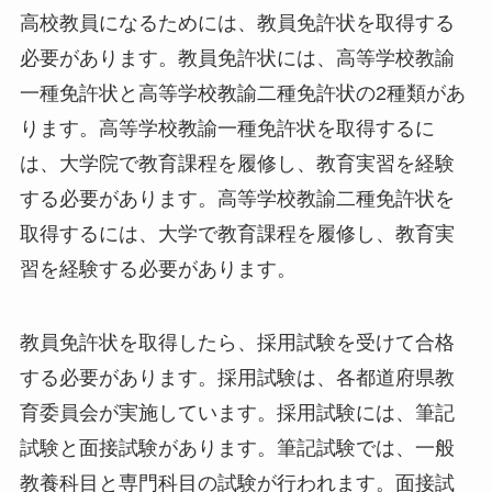
高校教員になるためには、教員免許状を取得する
必要があります。教員免許状には、高等学校教諭
一種免許状と高等学校教諭二種免許状の2種類があ
ります。高等学校教諭一種免許状を取得するに
は、大学院で教育課程を履修し、教育実習を経験
する必要があります。高等学校教諭二種免許状を
取得するには、大学で教育課程を履修し、教育実
習を経験する必要があります。
教員免許状を取得したら、採用試験を受けて合格
する必要があります。採用試験は、各都道府県教
育委員会が実施しています。採用試験には、筆記
試験と面接試験があります。筆記試験では、一般
教養科目と専門科目の試験が行われます。面接試