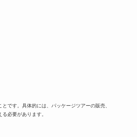
ことです。具体的には、パッケージツアーの販売、
える必要があります。