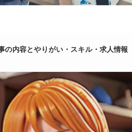
事の内容とやりがい・スキル・求人情報