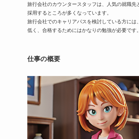
旅行会社のカウンタースタッフは、人気の就職先
採用するところが多くなっています。
旅行会社でのキャリアパスを検討している方には
低く、合格するためにはかなりの勉強が必要です
仕事の概要