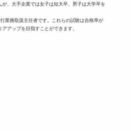
んが、大手企業では女子は短大卒、男子は大学卒を
旅行業務取扱主任者です。これらの試験は合格率が
リアアップを目指すことができます。