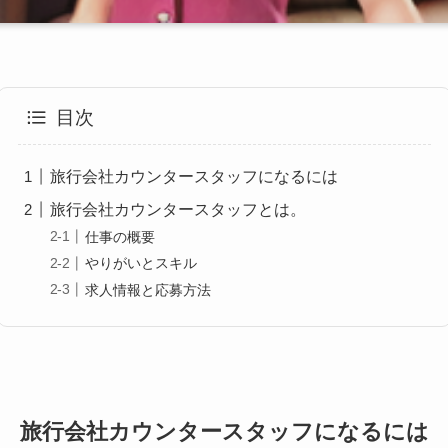
目次
旅行会社カウンタースタッフになるには
旅行会社カウンタースタッフとは。
仕事の概要
やりがいとスキル
求人情報と応募方法
旅行会社カウンタースタッフになるには