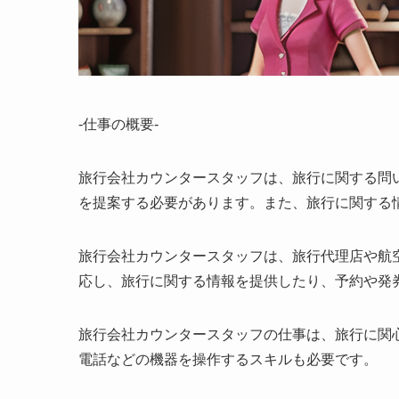
-仕事の概要-
旅行会社カウンタースタッフは、旅行に関する問
を提案する必要があります。また、旅行に関する
旅行会社カウンタースタッフは、旅行代理店や航
応し、旅行に関する情報を提供したり、予約や発
旅行会社カウンタースタッフの仕事は、旅行に関
電話などの機器を操作するスキルも必要です。