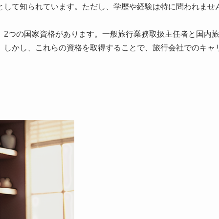
として知られています。ただし、学歴や経験は特に問われませ
、2つの国家資格があります。一般旅行業務取扱主任者と国内
。しかし、これらの資格を取得することで、旅行会社でのキャ