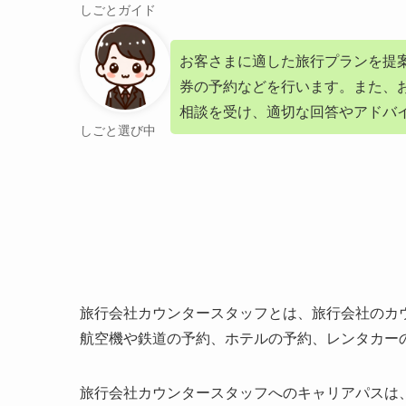
しごとガイド
お客さまに適した旅行プランを提
券の予約などを行います。また、
相談を受け、適切な回答やアドバ
しごと選び中
旅行会社カウンタースタッフとは、旅行会社のカ
航空機や鉄道の予約、ホテルの予約、レンタカー
旅行会社カウンタースタッフへのキャリアパスは