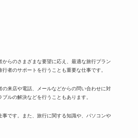
者からのさまざまな要望に応え、最適な旅行プラン
旅行者のサポートを行うことも重要な仕事です。
者の来店や電話、メールなどからの問い合わせに対
ラブルの解決などを行うこともあります。
仕事です。また、旅行に関する知識や、パソコンや