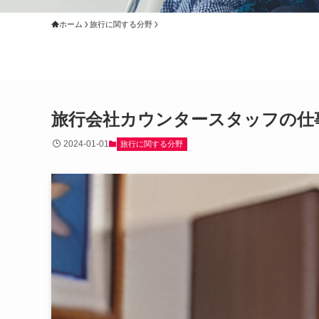
ホーム
旅行に関する分野
旅行会社カウンタースタッフの仕
2024-01-01
旅行に関する分野