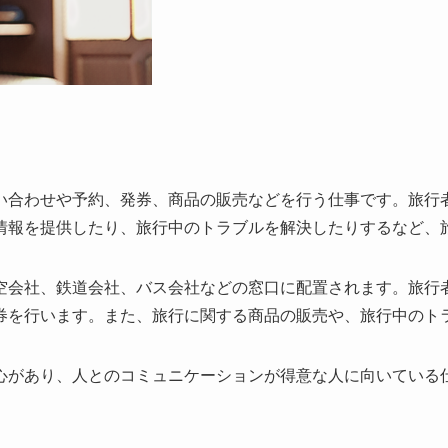
い合わせや予約、発券、商品の販売などを行う仕事です。旅行
情報を提供したり、旅行中のトラブルを解決したりするなど、
空会社、鉄道会社、バス会社などの窓口に配置されます。旅行
券を行います。また、旅行に関する商品の販売や、旅行中のト
心があり、人とのコミュニケーションが得意な人に向いている