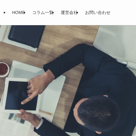
HOME
コラム一覧
運営会社
お問い合わせ