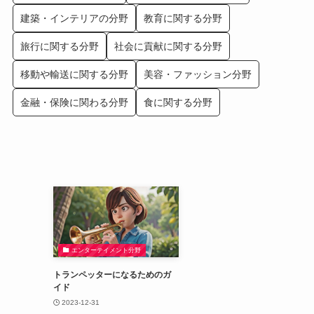
建築・インテリアの分野
教育に関する分野
旅行に関する分野
社会に貢献に関する分野
移動や輸送に関する分野
美容・ファッション分野
金融・保険に関わる分野
食に関する分野
エンターテイメント分野
トランペッターになるためのガ
イド
2023-12-31