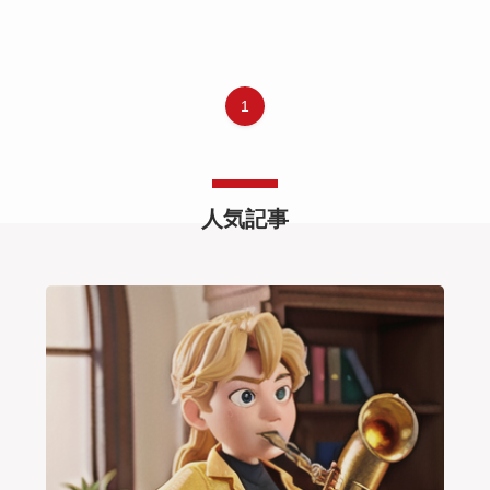
1
人気記事