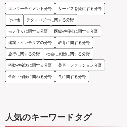
エンターテイメント分野
サービスを提供する分野
その他
テクノロジーに関する分野
モノ作りに関する分野
医療や福祉に関する分野
建築・インテリアの分野
教育に関する分野
旅行に関する分野
社会に貢献に関する分野
移動や輸送に関する分野
美容・ファッション分野
金融・保険に関わる分野
食に関する分野
人気のキーワードタグ