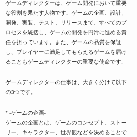
ゲームディレクターは、ゲーム開発において重要
な役割を果たす人物です。ゲームの企画、設計、
開発、実装、テスト、リリースまで、すべてのプ
ロセスを統括し、ゲームの開発を円滑に進める責
任を担っています。また、ゲームの品質を保証
し、プレイヤーに満足してもらえるゲームを届け
ることもゲームディレクターの重要な使命です。
ゲームディレクターの仕事は、大きく分けて以下
の3つです。
* -ゲームの企画-
ゲームの企画とは、ゲームのコンセプト、ストー
リー、キャラクター、世界観などを決めることで