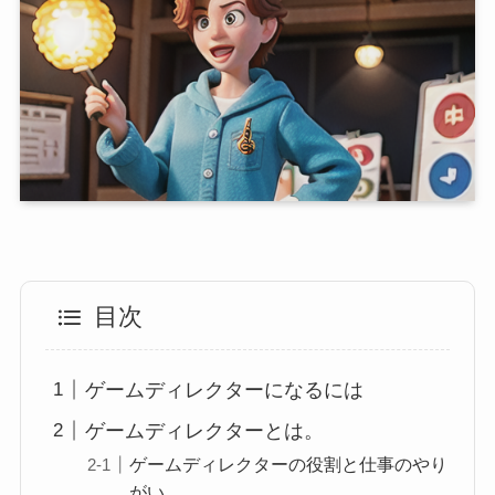
目次
ゲームディレクターになるには
ゲームディレクターとは。
ゲームディレクターの役割と仕事のやり
がい