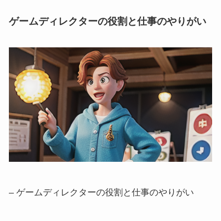
ゲームディレクターの役割と仕事のやりがい
– ゲームディレクターの役割と仕事のやりがい