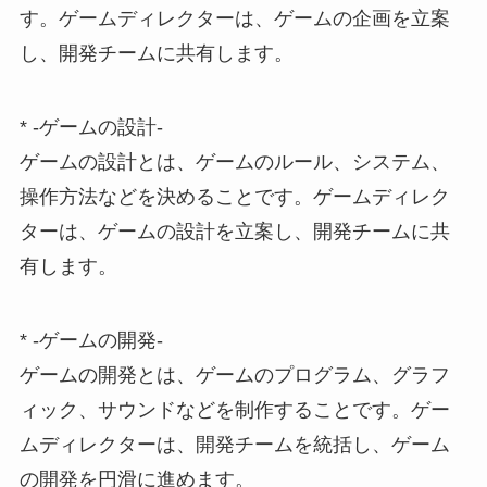
す。ゲームディレクターは、ゲームの企画を立案
し、開発チームに共有します。
* -ゲームの設計-
ゲームの設計とは、ゲームのルール、システム、
操作方法などを決めることです。ゲームディレク
ターは、ゲームの設計を立案し、開発チームに共
有します。
* -ゲームの開発-
ゲームの開発とは、ゲームのプログラム、グラフ
ィック、サウンドなどを制作することです。ゲー
ムディレクターは、開発チームを統括し、ゲーム
の開発を円滑に進めます。