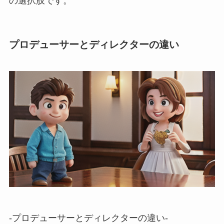
の選択肢です。
プロデューサーとディレクターの違い
-プロデューサーとディレクターの違い-