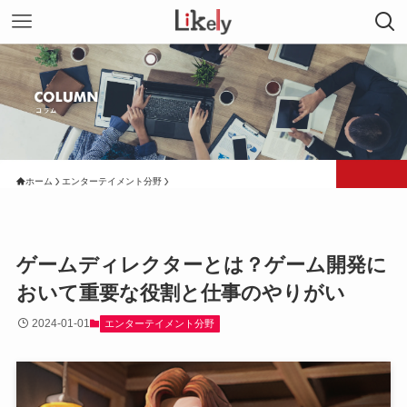
ホーム
エンターテイメント分野
ゲームディレクターとは？ゲーム開発に
おいて重要な役割と仕事のやりがい
2024-01-01
エンターテイメント分野