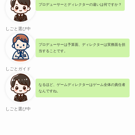
プロデューサーとディレクターの違いは何ですか？
しごと選び中
プロデューサーは予算面、ディレクターは実務面を担
当することです。
しごとガイド
なるほど、ゲームディレクターはゲーム全体の責任者
なんですね。
しごと選び中