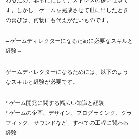
わるため、非常に忙しく、ストレスの多い仕事で
す。しかし、ゲームを完成させて世に出したとき
の喜びは、何物にも代えがたいものです。
– ゲームディレクターになるために必要なスキルと
経験 –
ゲームディレクターになるためには、以下のよう
なスキルと経験が必要です。
* ゲーム開発に関する幅広い知識と経験
* ゲームの企画、デザイン、プログラミング、グラ
フィック、サウンドなど、すべての工程に関わる
経験