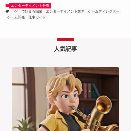
エンターテイメント分野
「ゲ」で始まる職業
エンターテイメント業界
ゲームディレクター
ゲーム開発
仕事ガイド
人気記事