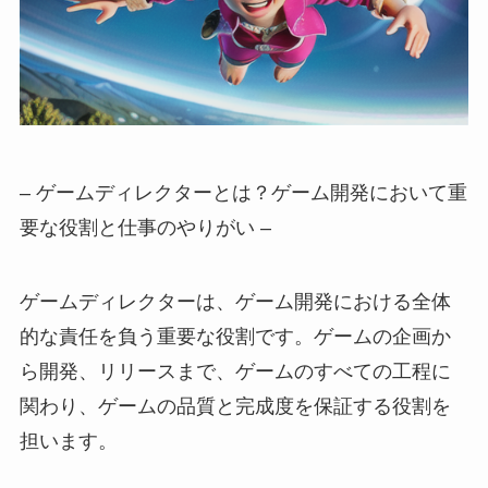
– ゲームディレクターとは？ゲーム開発において重
要な役割と仕事のやりがい –
ゲームディレクターは、ゲーム開発における全体
的な責任を負う重要な役割です。ゲームの企画か
ら開発、リリースまで、ゲームのすべての工程に
関わり、ゲームの品質と完成度を保証する役割を
担います。