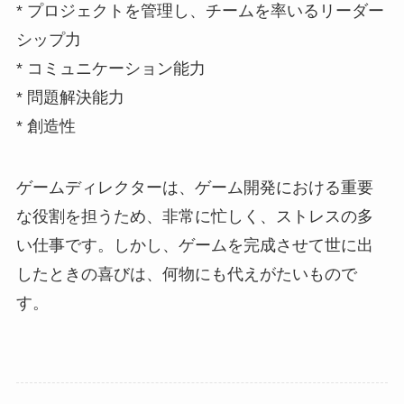
* プロジェクトを管理し、チームを率いるリーダー
シップ力
* コミュニケーション能力
* 問題解決能力
* 創造性
ゲームディレクターは、ゲーム開発における重要
な役割を担うため、非常に忙しく、ストレスの多
い仕事です。しかし、ゲームを完成させて世に出
したときの喜びは、何物にも代えがたいもので
す。