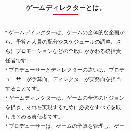
ゲームディレクターとは。
* ゲームディレクターは、ゲームの全体的な企画か
ら、予算と人員の配分やスケジュールの調整、さ
らにプロモーションなどの全般にかかわる統括責
任者です。
* プロデューサーとディレクターの違いは、プロデ
ューサーが予算面、ディレクターが実務面を担当
することです。
* ゲームディレクターは、ゲームの全体のビジョン
を描き、それを実現するために必要なすべてを取
りまとめる責任者です。
* プロデューサーは、ゲームの予算を管理し、ゲー