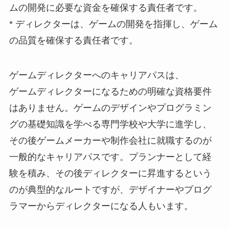
ムの開発に必要な資金を確保する責任者です。
* ディレクターは、ゲームの開発を指揮し、ゲーム
の品質を確保する責任者です。
ゲームディレクターへのキャリアパスは、
ゲームディレクターになるための明確な資格要件
はありません。ゲームのデザインやプログラミン
グの基礎知識を学べる専門学校や大学に進学し、
その後ゲームメーカーや制作会社に就職するのが
一般的なキャリアパスです。プランナーとして経
験を積み、その後ディレクターに昇進するという
のが典型的なルートですが、デザイナーやプログ
ラマーからディレクターになる人もいます。