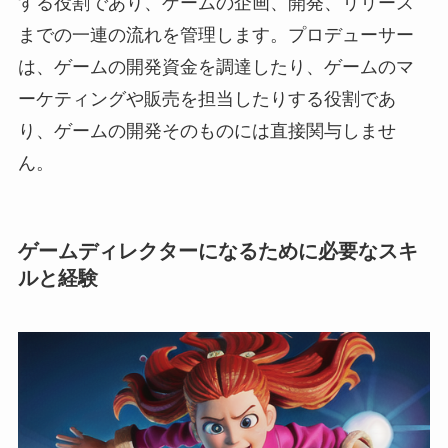
する役割であり、ゲームの企画、開発、リリース
までの一連の流れを管理します。プロデューサー
は、ゲームの開発資金を調達したり、ゲームのマ
ーケティングや販売を担当したりする役割であ
り、ゲームの開発そのものには直接関与しませ
ん。
ゲームディレクターになるために必要なスキ
ルと経験