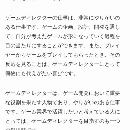
ゲームディレクターの仕事は、非常にやりがいの
ある仕事です。ゲームの企画、設計、開発を通し
て、自分が考えたゲームが形になっていく過程を
目の当たりにすることができます。また、プレイ
ヤーからゲームをプレイしてもらったとき、その
反応を見ることは、ゲームディレクターにとって
何物にも代えがたい喜びです。
ゲームディレクターは、ゲーム開発において重要
な役割を果たす人物であり、やりがいのある仕事
です。ゲーム業界で活躍したいと考えている人に
とっては、ゲームディレクターを目指すのも一つ