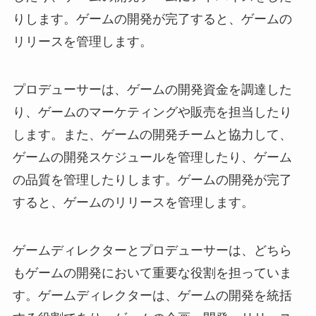
りします。ゲームの開発が完了すると、ゲームの
リリースを管理します。
プロデューサーは、ゲームの開発資金を調達した
り、ゲームのマーケティングや販売を担当したり
します。また、ゲームの開発チームと協力して、
ゲームの開発スケジュールを管理したり、ゲーム
の品質を管理したりします。ゲームの開発が完了
すると、ゲームのリリースを管理します。
ゲームディレクターとプロデューサーは、どちら
もゲームの開発において重要な役割を担っていま
す。ゲームディレクターは、ゲームの開発を統括