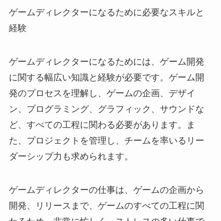
ゲームディレクターになるために必要なスキルと
経験
ゲームディレクターになるためには、ゲーム開発
に関する幅広い知識と経験が必要です。ゲーム開
発のプロセスを理解し、ゲームの企画、デザイ
ン、プログラミング、グラフィック、サウンドな
ど、すべての工程に関わる必要があります。ま
た、プロジェクトを管理し、チームを率いるリー
ダーシップ力も求められます。
ゲームディレクターの仕事は、ゲームの企画から
開発、リリースまで、ゲームのすべての工程に関