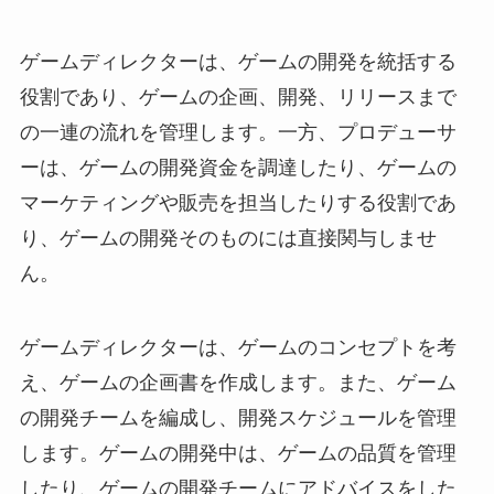
ゲームディレクターは、ゲームの開発を統括する
役割であり、ゲームの企画、開発、リリースまで
の一連の流れを管理します。一方、プロデューサ
ーは、ゲームの開発資金を調達したり、ゲームの
マーケティングや販売を担当したりする役割であ
り、ゲームの開発そのものには直接関与しませ
ん。
ゲームディレクターは、ゲームのコンセプトを考
え、ゲームの企画書を作成します。また、ゲーム
の開発チームを編成し、開発スケジュールを管理
します。ゲームの開発中は、ゲームの品質を管理
したり、ゲームの開発チームにアドバイスをした