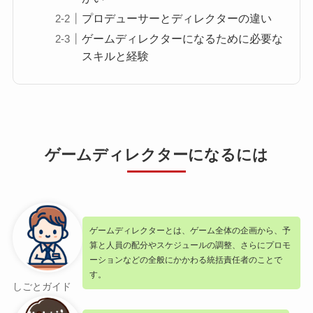
プロデューサーとディレクターの違い
ゲームディレクターになるために必要な
スキルと経験
ゲームディレクターになるには
ゲームディレクターとは、ゲーム全体の企画から、予
算と人員の配分やスケジュールの調整、さらにプロモ
ーションなどの全般にかかわる統括責任者のことで
す。
しごとガイド